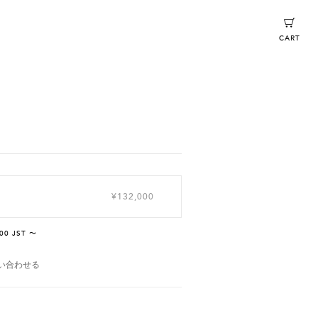
CART
¥132,000
00 JST 〜
い合わせる