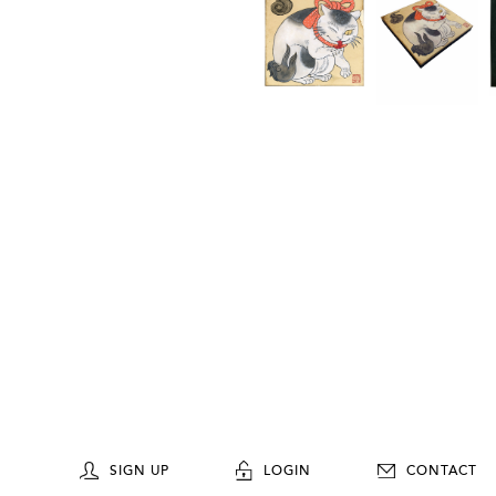
SIGN UP
LOGIN
CONTACT