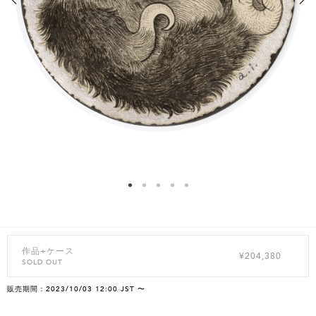
作品+ケース
¥204,380
SOLD OUT
販売期間：2023/10/03 12:00 JST 〜