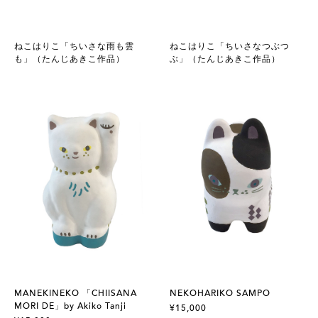
ねこはりこ「ちいさな雨も雲
ねこはりこ「ちいさなつぶつ
も」（たんじあきこ作品）
ぶ」（たんじあきこ作品）
MANEKINEKO 「CHIISANA
NEKOHARIKO SAMPO
MORI DE」by Akiko Tanji
¥15,000