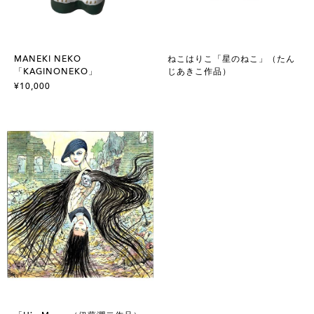
MANEKI NEKO
ねこはりこ「星のねこ」（たん
「KAGINONEKO」
じあきこ作品）
¥10,000